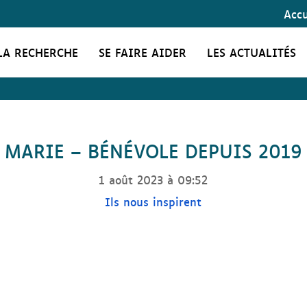
Accu
LA RECHERCHE
SE FAIRE AIDER
LES ACTUALITÉS
MARIE – BÉNÉVOLE DEPUIS 2019
1 août 2023 à 09:52
Ils nous inspirent