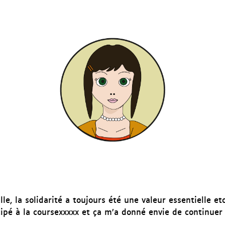
e, la solidarité a toujours été une valeur essentielle etc
cipé à la coursexxxxx et ça m’a donné envie de continuer 