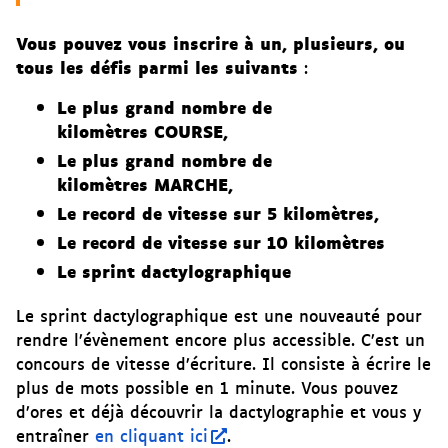
Vous pouvez vous inscrire à un, plusieurs, ou
tous les défis parmi les suivants
:
Le plus grand nombre de
kilomètres COURSE,
Le plus grand nombre de
kilomètres MARCHE,
Le record de vitesse sur 5 kilomètres,
Le record de vitesse sur 10 kilomètres
Le sprint dactylographique
Le sprint dactylographique est une nouveauté pour
rendre l’évènement encore plus accessible. C’est un
concours de vitesse d’écriture. Il consiste à écrire le
plus de mots possible en 1 minute. Vous pouvez
d’ores et déjà découvrir la dactylographie et vous y
entraîner
en cliquant ici
.