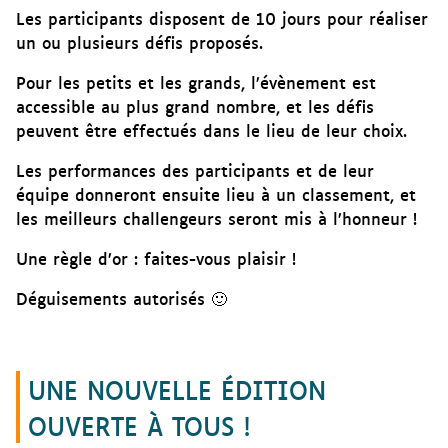
Les participants disposent de 10 jours pour réaliser
un ou plusieurs défis proposés.
Pour les petits et les grands, l’évènement est
accessible au plus grand nombre, et les défis
peuvent être effectués dans le lieu de leur choix.
Les performances des participants et de leur
équipe donneront ensuite lieu à un classement, et
les meilleurs challengeurs seront mis à l’honneur !
Une règle d’or : faites-vous plaisir !
Déguisements autorisés 🙂
UNE NOUVELLE ÉDITION
OUVERTE À TOUS !