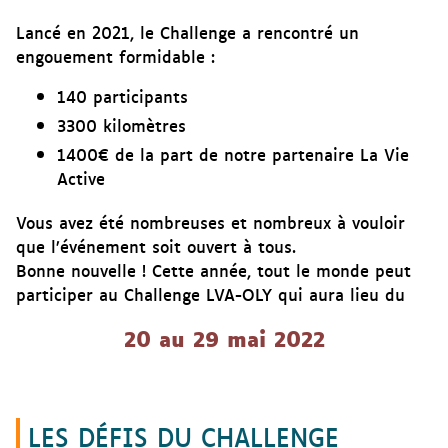
Lancé en 2021, le Challenge a rencontré un
engouement formidable :
140 participants
3300 kilomètres
1400€ de la part de notre partenaire La Vie
Active
Vous avez été nombreuses et nombreux à vouloir
que l’événement soit ouvert à tous.
Bonne nouvelle ! Cette année, tout le monde peut
participer au Challenge LVA-OLY qui aura lieu du
20 au 29 mai 2022
LES DÉFIS DU CHALLENGE