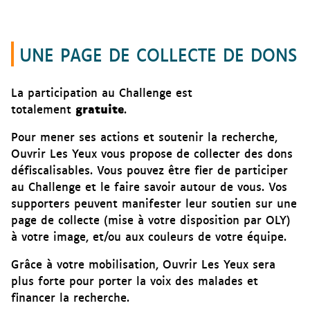
UNE PAGE DE COLLECTE DE DONS
La participation au Challenge est
gratuite
totalement
.
Pour mener ses actions et soutenir la recherche,
Ouvrir Les Yeux vous propose de collecter des dons
défiscalisables. Vous pouvez être fier de participer
au Challenge et le faire savoir autour de vous. Vos
supporters peuvent manifester leur soutien sur une
page de collecte (mise à votre disposition par OLY)
à votre image, et/ou aux couleurs de votre équipe.
Grâce à votre mobilisation, Ouvrir Les Yeux sera
plus forte pour porter la voix des malades et
financer la recherche.