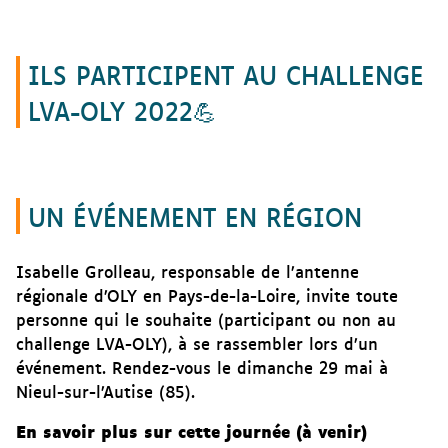
ILS PARTICIPENT AU CHALLENGE
LVA-OLY 2022💪
UN ÉVÉNEMENT EN RÉGION
Isabelle Grolleau, responsable de l’antenne
régionale d’OLY en Pays-de-la-Loire, invite toute
personne qui le souhaite (participant ou non au
challenge LVA-OLY), à se rassembler lors d’un
événement. Rendez-vous le dimanche 29 mai à
Nieul-sur-l’Autise (85).
En savoir plus sur cette journée (à venir)