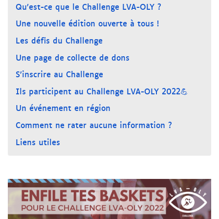
Qu’est-ce que le Challenge LVA-OLY ?
Une nouvelle édition ouverte à tous !
Les défis du Challenge
Une page de collecte de dons
S’inscrire au Challenge
Ils participent au Challenge LVA-OLY 2022💪
Un événement en région
Comment ne rater aucune information ?
Liens utiles