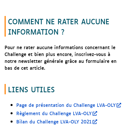
COMMENT NE RATER AUCUNE
INFORMATION ?
Pour ne rater aucune informations concernant le
Challenge et bien plus encore, inscrivez-vous à
notre newsletter générale grâce au formulaire en
bas de cet article.
LIENS UTILES
Page de présentation du Challenge LVA-OLY
Règlement du Challenge LVA-OLY
Bilan du Challenge LVA-OLY 2021