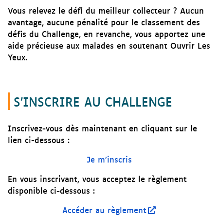
Vous relevez le défi du meilleur collecteur ? Aucun
avantage, aucune pénalité pour le classement des
défis du Challenge, en revanche, vous apportez une
aide précieuse aux malades en soutenant Ouvrir Les
Yeux.
S’INSCRIRE AU CHALLENGE
Inscrivez-vous dès maintenant en cliquant sur le
lien ci-dessous :
Je m’inscris
En vous inscrivant, vous acceptez le règlement
disponible ci-dessous :
Accéder au règlement