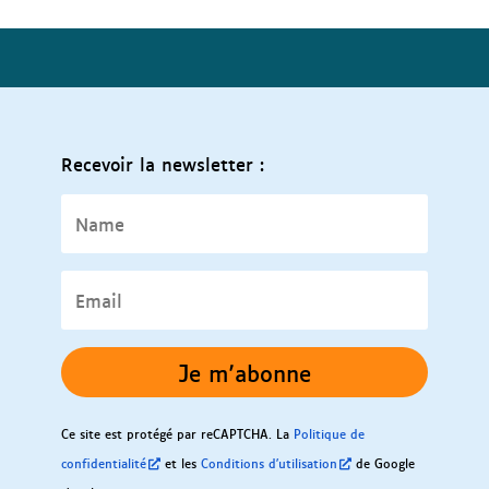
Recevoir la newsletter :
Name
Email
Je m'abonne
Ce site est protégé par reCAPTCHA. La
Politique de
confidentialité
et les
Conditions d'utilisation
de Google