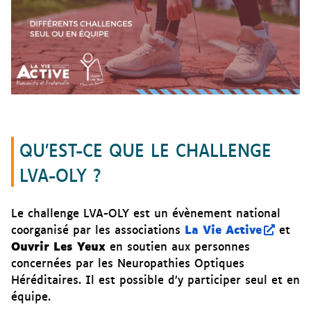
QU’EST-CE QUE LE CHALLENGE
LVA-OLY ?
Le challenge LVA-OLY est un évènement national
La Vie Active
coorganisé par les associations
et
Ouvrir Les Yeux
en soutien aux personnes
concernées par les Neuropathies Optiques
Héréditaires. Il est possible d’y participer seul et en
équipe.